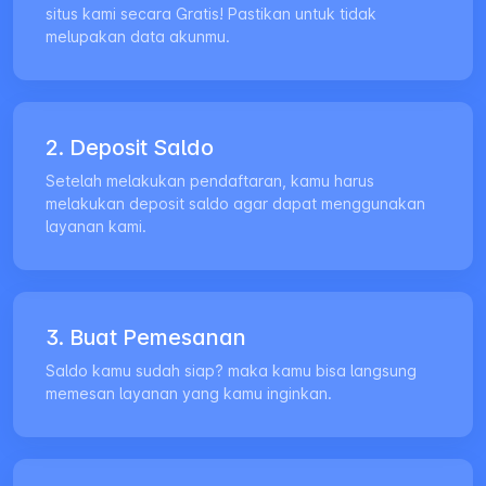
situs kami secara Gratis! Pastikan untuk tidak
melupakan data akunmu.
2. Deposit Saldo
Setelah melakukan pendaftaran, kamu harus
melakukan deposit saldo agar dapat menggunakan
layanan kami.
3. Buat Pemesanan
Saldo kamu sudah siap? maka kamu bisa langsung
memesan layanan yang kamu inginkan.