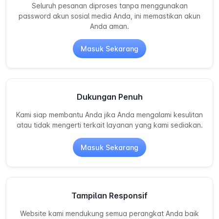
Seluruh pesanan diproses tanpa menggunakan
password akun sosial media Anda, ini memastikan akun
Anda aman.
Masuk Sekarang
Dukungan Penuh
Kami siap membantu Anda jika Anda mengalami kesulitan
atau tidak mengerti terkait layanan yang kami sediakan.
Masuk Sekarang
Tampilan Responsif
Website kami mendukung semua perangkat Anda baik