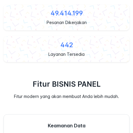
49.414.199
Pesanan Dikerjakan
442
Layanan Tersedia
Fitur BISNIS PANEL
Fitur modern yang akan membuat Anda lebih mudah.
Keamanan Data