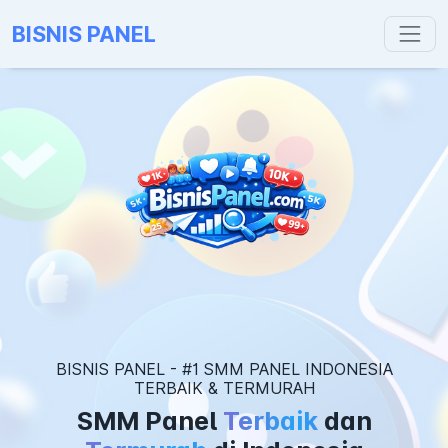
BISNIS PANEL
BISNIS PANEL - #1 SMM PANEL INDONESIA
TERBAIK & TERMURAH
SMM Panel
Terbaik
dan